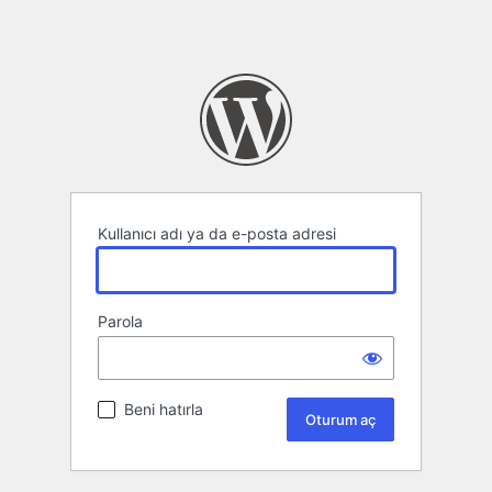
Kullanıcı adı ya da e-posta adresi
Parola
Beni hatırla